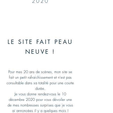
2020
LE SITE FAIT PEAU
NEUVE !
Pour mes 20 ans de scènes, mon site se
fait un petit rafraichissement et n'est pas
consultable dans sa totalité pour une courte
durée.
Je vous donne rendez-vous le 10
décembre 2020 pour vous dévoiler une
de mes nombreuses surprises que je vous
ai annoncées il y a quelques mois !