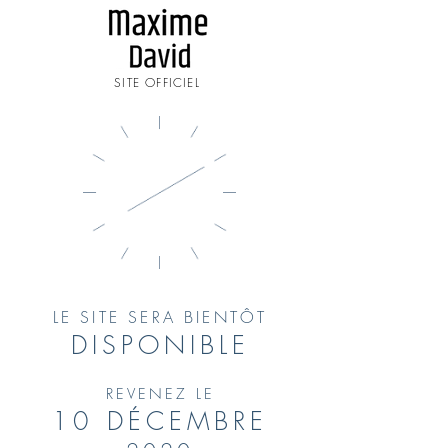
SITE OFFICIEL
LE SITE SERA BIENTÔT
DISPONIBLE
REVENEZ LE
10 DÉCEMBRE